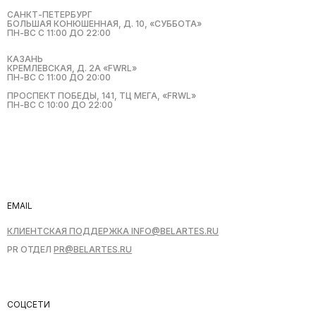
САНКТ-ПЕТЕРБУРГ
БОЛЬШАЯ КОНЮШЕННАЯ, Д. 10, «СУББОТА»
ПН-ВС С 11:00 ДО 22:00
КАЗАНЬ
КРЕМЛЕВСКАЯ, Д. 2А «FWRL»
ПН-ВС С 11:00 ДО 20:00
ПРОСПЕКТ ПОБЕДЫ, 141, ТЦ МЕГА, «FRWL»
ПН-ВС С 10:00 ДО 22:00
EMAIL
КЛИЕНТСКАЯ ПОДДЕРЖКА INFO@BELARTES.RU
PR ОТДЕЛ
PR@
BELARTES.RU
СОЦСЕТИ